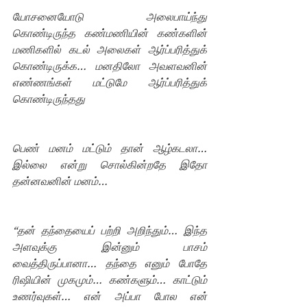
யோசனையோடு அலைபாய்ந்து 
கொண்டிருந்த கண்மணியின் கண்களின் 
மணிகளில் கடல் அலைகள் ஆர்ப்பரித்துக் 
கொண்டிருக்க… மனதிலோ அவளவனின் 
எண்ணங்கள் மட்டுமே ஆர்ப்பரித்துக் 
கொண்டிருந்தது
பெண் மனம் மட்டும் தான் ஆழ்கடலா… 
இல்லை என்று சொல்கின்றதே இதோ 
தன்னவனின் மனம்…  
“தன் தந்தையைப் பற்றி அறிந்தும்… இந்த 
அளவுக்கு இன்னும் பாசம் 
வைத்திருப்பானா… தந்தை எனும் போதே 
ரிஷியின் முகமும்… கண்களும்… காட்டும் 
உணர்வுகள்… என் அப்பா போல என் 