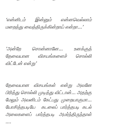
‘என்னிடம் இன்னும் என்னவெல்லாம் 
மறைத்து வைத்திருக்கின்றாய் என்றா…’
’அன்றே சொன்னானே… உனக்குத் 
தேவையான விசயங்களைச் சொல்லி 
விட்டேன் என்று’
தேவையான விசயங்கள் என்று அவனே 
பிரித்து சொல்லி முடித்து விட்டான்… அதற்கு 
மேலும் அவனிடம் கேட்பது முறையாகுமா… 
யோசித்தபடியே  கடலைப் பார்த்தபடி கடல் 
அலைகளைப் பார்த்தபடி அமர்ந்திருந்தாள் 
…. 