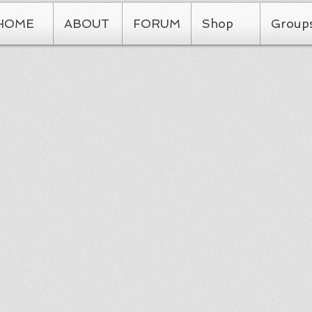
HOME
ABOUT
FORUM
Shop
Group