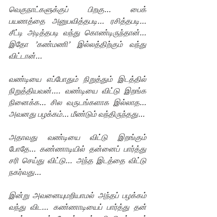
வெகுநாட்களுக்குப் பிறகு… பைக் 
பயணத்தை அனுபவித்தபடி… ரசித்தபடி… 
சீட்டி அடித்தபடி வந்து கொண்டிருந்தான்… 
இதோ ’கண்மணி’ இல்லத்திற்கும் வந்து 
விட்டான்…
வண்டியை எப்போதும் நிறுத்தும் இடத்தில் 
நிறுத்தியவன்…. வண்டியை விட்டு இறங்க 
நினைக்க… சில வருடங்களாக இல்லாத… 
அவனது பழக்கம்… மீண்டும் வந்திருந்தது…
அதாவது வண்டியை விட்டு இறங்கும் 
போதே… கண்ணாடியில் தன்னைப் பார்த்து 
சரி செய்து விட்டு… அந்த இடத்தை விட்டு 
நகர்வது… 
இன்று அவனையுமறியாமல் அந்தப் பழக்கம் 
வந்து விட… கண்ணாடியைப் பார்த்து தன் 