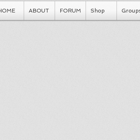
HOME
ABOUT
FORUM
Shop
Group