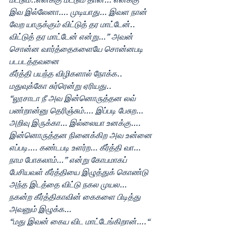
இவ இல்லேனா…. முடியாது… இவள நான் 
வேற யாருக்கும் விட்டுத் தர மாட்டேன்.. 
விட்டுத் தர மாட்டேன் என்று…” அவன் 
சொன்ன வார்த்தைகளையே சொன்னபடி 
படபடத்தவனை 
கீர்த்தி பயந்த விழிகளால் நோக்க.. 
மதுவுக்கோ சுர்ரென்று ஏரியது..
“லூசாடா நீ அவ இன்னொருத்தன லவ் 
பண்றான்னு தெரிஞ்சும்…. இப்படி பேசுற… 
அறிவு இருக்கா… இல்லையா உனக்கு…. 
இன்னொருத்தன நினைக்கிற அவ உன்னை 
எப்படி…. கண்டபடி உளர்ற… கீர்த்தி வா… 
நாம போகலாம்…” என்று கோபமாகப் 
பேசியவள் கீர்த்தியை இழுத்துக் கொண்டு 
அந்த இடத்தை விட்டு நகல முயல…
நகன்ற கீர்த்திகாவின் கைகளை பிடித்து 
அவனும் இழுக்க… 
“மது இவன் கைய விட மாட்டேங்கிறான்….“ 