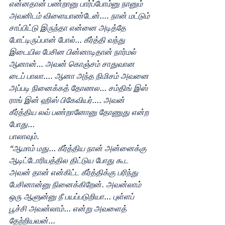
என்னதான் பண்றானு பார்ப்போம்னு நானும் 
அவனிடம் விளையாண்டேன்…. நான் மட்டும் 
சாப்பிட்டு இருந்தா என்னை அடித்தே 
போட்டிருப்பான் போல்… கீர்த்தி வந்து 
இடையில பேசின பின்னாடிதான் நார்மல் 
ஆனான்… அவன் கொஞ்சம் சாதுவான 
டைப் பாலா…. ஆனா அந்த நிமிசம் அவனை 
அப்படி நினைக்கத் தோணல… சம்திங் இஸ் 
ராங் இன் ஹிஸ் பிகேவியர்…. அவன் 
கீர்த்திய லவ் பண்றானோனு தோணுது என்ற 
போது…
பாலாவும்.
“ஆமாம் மது… கீர்த்திய நான் அன்னைக்கு 
ஆடிட்டோரியத்தில திட்டுய போது கூட 
அவன் தான் என்கிட்ட கீர்த்திக்கு பரிந்து 
பேசினான்னு நினைக்கிறேன். அவன்லாம் 
ஒரு ஆளுன்னு நீ பயப்படுறியா… புள்ளப் 
பூச்சி அவன்லாம்… என்று அவளைத் 
தேற்றியவன்…