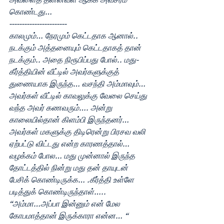
கொண்டது…
-----------------------
காலமும்… நேரமும் கெட்டதாக ஆனால்.. 
நடக்கும் அத்தனையும் கெட்டதாகத் தான் 
நடக்கும்.. அதை நிரூபிப்பது போல்.. மது-
கீர்த்தியின் வீட்டில் அவர்களுக்குத் 
துணையாக இருந்த… வசந்தி அம்மாவும்… 
அவர்கள் வீட்டில் காவலுக்கு வேலை செய்து 
வந்த அவர் கணவரும்…. அன்று 
காலையில்தான் கிளம்பி இருந்தனர்… 
அவர்கள் மகளுக்கு திடிரென்று பிரசவ வலி 
ஏற்பட்டு விட்டது என்ற காரணத்தால்…
வழக்கம் போல… மது முன்னால் இருந்த 
தோட்டத்தில் நின்று மது தன் தாயுடன் 
பேசிக் கொண்டிருக்க… .கீர்த்தி உள்ளே 
படித்துக் கொண்டிருந்தாள்….. 
“அம்மா…அப்பா இன்னும் என் மேல 
கோபமாத்தான் இருக்காரா என்ன… “ 