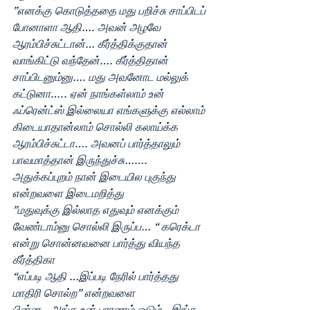
”எனக்கு கொடுத்ததை மது பறிச்சு சாப்பிடப் 
போனாளா ஆதி…. அவன் அழவே 
ஆரம்பிச்சுட்டான்… கீர்த்திக்குதான் 
வாங்கிட்டு வந்தேன்…. கீர்த்திதான் 
சாப்பிடனும்னு…. மது அவனோட மல்லுக் 
கட்டுனா….. ஏன் நாங்கள்லாம் உன் 
ஃப்ரென்ட்ஸ் இல்லையா எங்களுக்கு எல்லாம் 
கிடையாதான்லாம் சொல்லி கலாய்க்க 
ஆரம்பிச்சுட்டா…. அவனப் பார்த்தாலும் 
பாவமாத்தான் இருந்துச்சு……. 
அதுக்கப்புறம் நான் இடையில புகுந்து 
என்றவளை இடைமறித்து
”மதுவுக்கு இல்லாத எதுவும் எனக்கும் 
வேண்டாம்னு சொல்லி இருப்ப… “ கரெக்டா 
என்று சொன்னவனை பார்த்து வியந்த 
கீர்த்திகா
“எப்படி ஆதி …இப்படி நேரில் பார்த்தது 
மாதிரி சொல்ற” என்றவளை 
பின்ன…அங்க உன் புராணம் ஓடும்…இங்க 