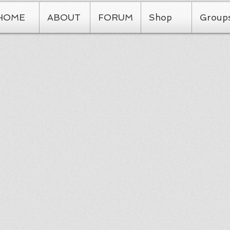
HOME
ABOUT
FORUM
Shop
Group