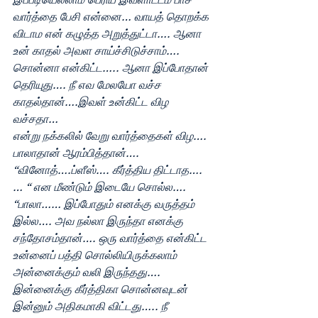
வார்த்தை பேசி என்னை… வாயத் தொறக்க 
விடாம என் கழுத்த அறுத்துட்டா…. ஆனா 
உன் காதல் அவள சாய்ச்சிடுச்சாம்…. 
சொன்னா என்கிட்ட….. ஆனா இப்போதான் 
தெரியுது…. நீ எவ மேலயோ வச்ச 
காதல்தான்….இவள் உன்கிட்ட விழ 
வச்சதா… 
என்று நக்கலில் வேறு வார்த்தைகள் விழ….
பாலாதான் ஆரம்பித்தான்….
“வினோத்….ப்ளீஸ்…. கீர்த்திய திட்டாத…. 
… “ என மீண்டும் இடையே சொல்ல….
“பாலா…… இப்போதும் எனக்கு வருத்தம் 
இல்ல…. அவ நல்லா இருந்தா எனக்கு 
சந்தோசம்தான்…. ஒரு வார்த்தை என்கிட்ட 
உன்னைப் பத்தி சொல்லியிருக்கலாம் 
அன்னைக்கும் வலி இருந்தது…. 
இன்னைக்கு கீர்த்திகா சொன்னவுடன் 
இன்னும் அதிகமாகி விட்டது….. நீ 