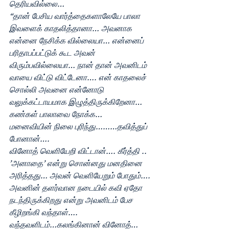
தெரியவில்லை… 
“தான் பேசிய வார்த்தைகளாலேயே பாலா 
இவளைக் காதலித்தானா… அவனாக 
என்னை நேசிக்க வில்லையா… என்னைப் 
பரிதாபப்பட்டுக் கூட அவன் 
விரும்பவில்லையா… நான் தான் அவனிடம் 
வாயை விட்டு விட்டேனா…. என் காதலைச் 
சொல்லி அவனை என்னோடு 
வலுக்கட்டாயமாக இழுத்திருக்கிறேனா… 
கண்கள் பாலாவை நோக்க…
மனைவியின் நிலை புரிந்து………தவித்துப் 
போனான்….
வினோத் வெளியேறி விட்டான்…. கீர்த்தி .. 
’அனாதை’ என்று சொன்னது மனதினை 
அரித்தது… அவன் வெளியேறும் போதும்…. 
அவனின் தளர்வான நடையில் கவி ஏதோ 
நடந்திருக்கிறது என்று அவனிடம் பேச 
கீழிறங்கி வந்தாள்….
வந்தவளிடம்…கலங்கினான் வினோத்…