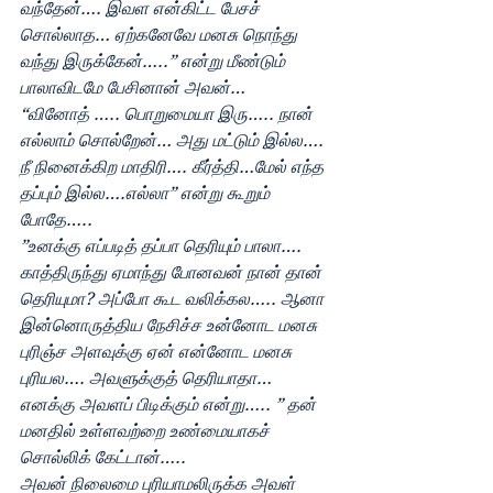
வந்தேன்…. இவள என்கிட்ட பேசச் 
சொல்லாத… ஏற்கனேவே மனசு நொந்து 
வந்து இருக்கேன்…..” என்று மீண்டும் 
பாலாவிடமே பேசினான் அவன்…
“வினோத் ….. பொறுமையா இரு….. நான் 
எல்லாம் சொல்றேன்… அது மட்டும் இல்ல…. 
நீ நினைக்கிற மாதிரி…. கீர்த்தி…மேல் எந்த 
தப்பும் இல்ல….எல்லா” என்று கூறும் 
போதே…..
”உனக்கு எப்படித் தப்பா தெரியும் பாலா…. 
காத்திருந்து ஏமாந்து போனவன் நான் தான் 
தெரியுமா? அப்போ கூட வலிக்கல….. ஆனா 
இன்னொருத்திய நேசிச்ச உன்னோட மனசு 
புரிஞ்ச அளவுக்கு ஏன் என்னோட மனசு 
புரியல…. அவளுக்குத் தெரியாதா… 
எனக்கு அவளப் பிடிக்கும் என்று….. ” தன் 
மனதில் உள்ளவற்றை உண்மையாகச் 
சொல்லிக் கேட்டான்…..
அவன் நிலைமை புரியாமலிருக்க அவள் 