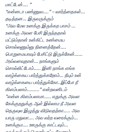
மாட்டேன்…. ”
“என்னடா பண்ணுவ….” – வார்த்தைகள்… 
தடித்தன… இருவருக்கும்
“அவ மேல உனக்கு இருக்கற பாசம் … 
உனக்கு அவள பேசி இருந்ததால் 
மட்டும்தான் உன்கிட்ட உண்மைய 
சொல்லணும்னு நினைத்தேன்…. 
பொறுமையாவும் பேசிட்டு இருக்கேன்…… 
அவ்வளவுதான்… நாங்களும் 
சொல்லிட்டோம்….. இனி நாங்க எங்க 
வாழ்க்கைய பார்த்துக்கறோம்… நீயும் உன் 
வாழ்க்கையை பார்த்துக்கோ..இப்போ நீ 
கிளம்பலாம்………” என்றவனிடம்
”என்ன கிளம்பலாமா….. எதுக்கு அவள 
கேக்குறதுக்கு ஆள் இல்லாம நீ அவள 
தெருவுல இழுத்து விடுவதற்கா….. அவ 
யாரு மதுவா…. அவ வர்ற வரைக்கும்… 
உனக்கும…. ஊருக்கு காட்டவும்… 
சுகத்துக்கும் பொண்டாட்டி வேணும் 