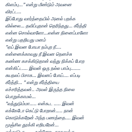
கிளம்பு…” என்று மீண்டும் அவனை 
விரட்ட… 
இப்போது வார்த்தையில் அனல் பறக்க 
வில்லை… தவிப்புதான் தெரிந்தது… கீர்த்தி 
என்ன சொல்வாளோ…என்ன நினைப்பாளோ 
என்று பதறியது மனம்
”ஏய் இவன போயா நம்புற நீ…. 
என்னைக்காவது நீ இவன நெனச்சு 
கண்ண கசக்கிடுதான் வந்து நிக்கப் போற 
என்கிட்ட…. இவன் ஒரு நல்ல பாம்பு……. 
சுயநலப் பிசாசு… இவனப் போய்…. எப்படி 
கீர்த்தி… ” என்று கீர்த்தியை 
எச்சரித்தவன்.. அவள் இருந்த நிலை 
பொறுக்காமல்…
”வந்துடும்மா….. என்கூட ….. இவன் 
எக்கேடோ கெட்டு போறான்….. நான் 
கொடுக்கறேன் அந்த பணத்தை…. இவன் 
மூஞ்சில தூக்கி எறியரேன்… 
வந்துடுடா……. உன்னோட காதலுக்கு 