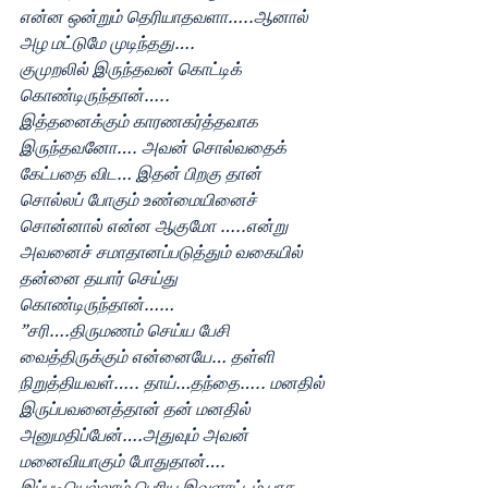
என்ன ஒன்றும் தெரியாதவளா…..ஆனால் 
அழ மட்டுமே முடிந்தது…. 
குமுறலில் இருந்தவன் கொட்டிக் 
கொண்டிருந்தான்….. 
இத்தனைக்கும் காரணகர்த்தவாக 
இருந்தவனோ…. அவன் சொல்வதைக் 
கேட்பதை விட… இதன் பிறகு தான் 
சொல்லப் போகும் உண்மையினைச் 
சொன்னால் என்ன ஆகுமோ …..என்று 
அவனைச் சமாதானப்படுத்தும் வகையில் 
தன்னை தயார் செய்து 
கொண்டிருந்தான்……
”சரி….திருமணம் செய்ய பேசி 
வைத்திருக்கும் என்னையே… தள்ளி 
நிறுத்தியவள்….. தாய்…தந்தை….. மனதில் 
இருப்பவனைத்தான் தன் மனதில் 
அனுமதிப்பேன்….அதுவும் அவன் 
மனைவியாகும் போதுதான்…. 
இப்படியெல்லாம் பெரிய இவளாட்டம் பாச 