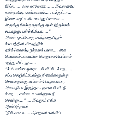
இல்ல….. அவ வரலேனா....... இவளையே 
கண்டினியூ பண்ணலாம்….. வந்துட்டா… 
இவள கழட்டி விடலாம்னு ப்ளானா…. 
அதுக்கு கேக்குறதுக்கு ஆள் இருக்கக் 
கூடாதுனு பார்க்கிறியா…..” 
அவன் ஒவ்வொரு வார்த்தையிலும் 
கோபத்தின் சிகரத்தில் 
ஏறிக்கொண்டிருந்தான் பாலா…. ஆக 
மொத்தம் பாலாவின் பொறுமையெல்லாம் 
பறந்து விட்டது……
“டேய் என்ன ஓவரா …பேசிட்டே போற…… 
தப்பு செஞ்சிட்டோம்னு நீ கேக்கறதுக்கு 
சொல்றதுக்கு எல்லாம் பொறுமையா, 
அமைதியா இருந்தா.. ஓவரா பேசிட்டு 
போற…. என்னடா பண்ணுவ நீ… 
சொல்லு….” …. இவனும் எகிற 
ஆரம்பித்தான்
”நீ பேசுவடா….. அவதான் உன்கிட்ட 