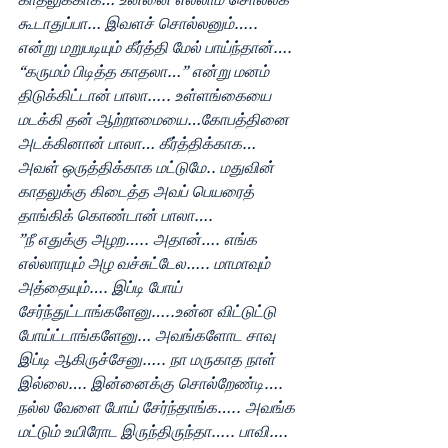
கூடாதுப்பா… இவளச் சொல்லனும்….. 
என்று மறுபடியும் கீர்த்தி மேல் பாய்ந்தான்….
“கருமம் பிடித்த காதலா…” என்று மனம் 
திடுக்கிட்டான் பாலா….. உள்ளங்கையை 
மடக்கி தன் ஆற்றாமையை…கோபத்தினை 
அடக்கினான் பாலா… கீர்த்திக்காக… 
அவள் ஒருத்திக்காக மட்டுமே.. மதுவின் 
காதலுக்கு கிடைத்த அவப் பெயரைத் 
தாங்கிக் கொண்டான் பாலா….
”நீ எதுக்கு அழற….. அதான்…. எங்க 
எல்லாரயும் அழ வச்சுட்டேல….. மாமாவும் 
அத்தையும்…. இப்டி போய் 
சேர்ந்துட்டாங்களேனு…..உன்ன விட்டுட்டு 
போய்ட்டாங்களேனு… அவங்களோட சாவு 
இப்டி ஆகிருச்சேனு….. நா மருகாத நாள் 
இல்லை…. இன்னைக்கு சொல்றேண்டி…. 
நல்ல வேளை போய் சேர்ந்தாங்க….. அவங்க 
மட்டும் உயிரோட இருந்திருந்தா….. பாவி…. 