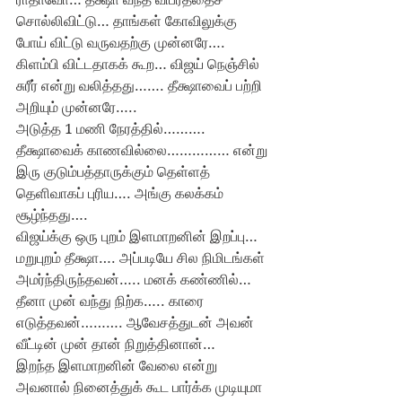
சொல்லிவிட்டு… தாங்கள் கோவிலுக்கு 
போய் விட்டு வருவதற்கு முன்னரே…. 
கிளம்பி விட்டதாகக் கூற… விஜய் நெஞ்சில் 
சுரீர் என்று வலித்தது……. தீக்ஷாவைப் பற்றி 
அறியும் முன்னரே…..
அடுத்த 1 மணி நேரத்தில்………. 
தீக்ஷாவைக் காணவில்லை…………… என்று 
இரு குடும்பத்தாருக்கும் தெள்ளத் 
தெளிவாகப் புரிய…. அங்கு கலக்கம் 
சூழ்ந்தது….
விஜய்க்கு ஒரு புறம் இளமாறனின் இறப்பு… 
மறுபுறம் தீக்ஷா…. அப்படியே சில நிமிடங்கள் 
அமர்ந்திருந்தவன்….. மனக் கண்ணில்… 
தீனா முன் வந்து நிற்க….. காரை 
எடுத்தவன்………. ஆவேசத்துடன் அவன் 
வீட்டின் முன் தான் நிறுத்தினான்…
இறந்த இளமாறனின் வேலை என்று 
அவனால் நினைத்துக் கூட பார்க்க முடியுமா 