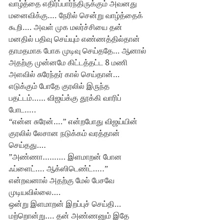
வாழ்த்தை எதிர்ப்பார்ந்திருக்கும் அவனது 
மனைவிக்கு…. நேரில் சென்று வாழ்த்தைக் 
கூறி…. அவள் முக மலர்ச்சியை தன் 
மனதில் பதிவு செய்யும் எண்ணத்தில்தான் 
தாமதமாக போக முடிவு செய்ததே… ஆனால் 
அதற்கு முன்னமே கிட்டத்தட்ட 8 மணி 
அளவில் சுரேந்தர் கால் செய்தான்…
எடுக்கும் போதே குரலில் இருந்த 
பதட்டம்…… விஜய்க்கு தூக்கி வாரிப் 
போட….. 
“என்ன சுரேன்….” என்றபோது விஜய்யின் 
குரலில் லேசான நடுக்கம் வரத்தான் 
செய்தது….
”அண்ணா………. இளமாறன் போன 
ஃப்ளைட்…. ஆக்ஸிடெண்ட்…..” 
என்றவனால் அதற்கு மேல் பேசவே 
முடியவில்லை….
ஒன்று இளமாறன் இறப்புச் செய்தி… 
மற்றொன்று…. தன் அண்ணனும் இதே 