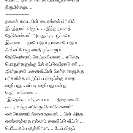
நிரூபித்தது…. 
----------------
நகைக் கடையின் வைரங்கள் பிரிவில் 
இருந்தான் விஜய்….. இந்த நகைத் 
தேர்வெல்லாம் அவனுக்கு பழக்கமே 
இல்லை…. தாயோடும் தங்கையோடும் 
அவ்வப்போது வந்திருந்தாலும்…. 
தேர்வெல்லாம் செய்ததில்லை… எடுத்த 
பொருள்களுக்கு பில் கட்டுவதோடு சரி…. 
இன்று தன் மனைவியின் பிறந்த நாளுக்கு 
பரிசளிக்க விரும்பிய விஜய்க்கு எதை 
எடுப்பது… எப்படி எடுப்பது என்று 
தெரியவில்லை…. 
”இதெல்லாம் தேவையா…..தீக்ஷாவையே 
கூட்டி வந்து எடுத்து கொடுக்கலாம்” 
என்றெல்லாம் நினைத்தவன்….பின் அந்த 
எண்ணத்தை எல்லாம் கைவிட்டு விட்டு…. 
பெரிய கம்ப சூத்திரமா…. டேய் விஜய் 