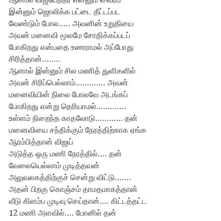
இன்னும் ஜொலிக்க பட்டை தீட்டப்பட 
வேண்டும் போல….. அவனின் உறுதியை 
அவன் மனைவி மூலமே சோதிக்கப்படப் 
போகிறது என்பதை உணராமல் அப்போது 
சிரித்தான்….….
ஆனால் இன்னும் சில மணித் துளிகளில் 
அவன் சிரிப்பெல்லாம்…………. அவன் 
மனைவியின் நிலை போலவே அடங்கப் 
போகிறது என்று தெரியாமல்…………. 
உள்ளம் நிறைந்த காதலோடு………… தன் 
மனைவியை சந்திக்கும் நேரத்திற்காக ஏங்க 
ஆரம்பித்தான் விஜய்
அடுத்த ஒரு மணி நேரத்தில்…. தன் 
வேலையெல்லாம் முடித்தவன் 
அலுவலகத்திற்குச் சென்று விட்டு….… 
அதன் பிறகு கொஞ்சம் தாமதமாகத்தான் 
வீடு கிளம்ப முடிவு செய்தான்…. கிட்டத்தட்ட 
12 மணி அளவில்…. போனில் தன் 