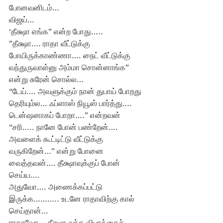
போனவனிடம்… 
விஜய்…
‘தீக்ஷா எங்க” என்ற போது…..
”தீக்ஷா…. ராதா வீட்டுக்கு 
போயிருக்காண்ணா…. நைட் வீட்டுக்கு 
வந்துருவாள்னு அம்மா சொன்னாங்க” 
என்று சுரேன் சொல்ல…
“டேய்…. அவளுக்கும் நான் துபாய் போறது 
தெரியும்ல… ஃப்ளாஸ் நியூஸ் பார்த்து…. 
டென்ஷனாகப் போறா….” என்றவன் 
“சரி….. நானே போன் பண்றேன்…. 
அவளைக் கூட்டிட்டு வீட்டுக்கு 
வருகிறேன்…” என்று போனை 
வைத்தவன்…. தீக்ஷாவுக்குப் போன் 
செய்ய…. 
அதுவோ…. அணைக்கப்பட்டு 
இருக்க……….. உடனே ராதாவிற்கு கால் 
செய்தான்…
ராதாவோ… தீக்ஷா வந்த விபரத்தைச் 