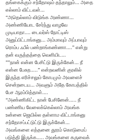
தங்கைக்கும் சந்தோஷம் தந்தாலும்… அதை 
எல்லாம் விட்டவள்…
“அதெல்லாம் விடுங்க அண்ணா… 
அண்ணியோட சேர்ந்து வாழவே 
முடியாதா…. டைவர்ஸ் நோட்டிஸ் 
அனுப்பிட்டாங்கனு… அம்மாவும் அப்பாவும் 
ரொம்ப ஃபீல் பண்றாங்கண்ணா….” என்று 
தன் வருத்தத்தை வெளியிட…
””நான் என்ன பேசிட்டு இருக்கேன்… நீ 
என்ன பேசுற…..” என்றவனின் குரலில் 
இருந்த எரிச்சலும் கோபமும் அவளைச் 
சென்றடைய… அவளும் அதே கோபத்தில் 
பேச ஆரம்பித்தாள்….
“அண்ணிகிட்ட நான் பேசினேன்….. நீ 
பண்ணிய வேலைக்கெல்லாம் அவங்க 
உன்னை ஜெயில்ல தள்ளாம விட்டாங்கனு 
சந்தோசப்பட்டுட்டு இருக்கேன்… 
அவங்களை எத்தனை தூரம் கொடுமைப் 
படுத்தி இருக்க….. அவங்களை கருவைக் 