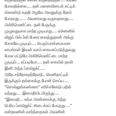
போவதில்லை…. தன் மனைவியைக் கட்டிக் 
கொண்டு கதறி அழவே அவனுக்கு நேரம் 
போதாது…… அவனாவது வருவதாவது….
அக்ரிமெண்ட்டை தன் பேருக்கு 
முழுவதுமாக மாற்ற முடியாது…. ஏனெனில் 
விஜய் பில்டர்ஸ் பேரை வைத்துதான் அங்கு 
போகவே முடியும்…. பெரும்பான்மையான 
லாபங்கள் இவன் வசம் கையகப்படுத்துவது 
போல மட்டுமே அகிரிமெண்ட்டை மாற்ற 
முடியும்… எப்படியோ…. தன் கையில் தான் 
இனி அந்த ப்ராஜெக்ட்….
அதே சந்தோஷத்தோடு.. வெளிநாட்டில் 
இருக்கும் தங்கைக்கு போன் செய்ய….
”சொல்லுங்கண்ணா” எரிச்சலோடு பதில் 
வந்தது…. இளமதியிடமிருந்து….
“இளமதி… உங்க அண்ணாக்கு அந்த 
பெரிய ப்ராஜெக்ட் கிடைக்கப் போகுது….” 
என்றவனின் வார்த்தைகள் அவனின் 