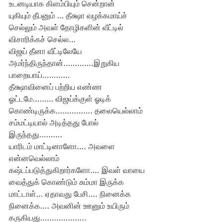
உடனடியாக கிளம்பியும் சென்றான்
யுகியும் தீபனும் … தீக்ஷா வழக்கமாய்ச் 
செல்லும் அவள் தோழிகளின் வீட்டில் 
விசாரிக்கச் செல்ல…
விஜய் தீனா வீட்டிலேயே 
அமர்ந்திருந்தான்………….இறுகிய 
பாறையாய்…………
தீக்ஷாவினைப் பற்றிய எண்ண 
ஓட்டமே……… விஜய்க்குள் ஓடிக் 
கொண்டிருக்க……………. தலையெல்லாம் 
சம்மட்டியால் அடித்தது போல் 
இருந்தது……….
யாரிடம் மாட்டினாளோ…. அவளை 
என்னவெல்லாம் 
கஷ்டப்படுத்துகிறார்களோ…. இவள் வாயை 
வைத்துக் கொண்டும் சும்மா இருக்க 
மாட்டாள்… ஏதாவது பேசி…. நினைக்க 
நினைக்க…. அவனின் ஊனும் உயிரும் 
கருகியது………………..