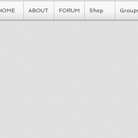
HOME
ABOUT
FORUM
Shop
Group