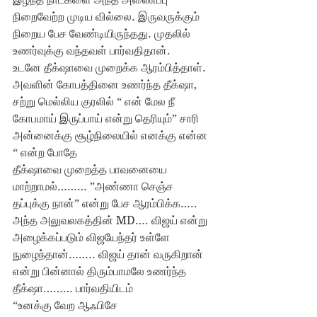
நிறைவேற்ற முடிய வில்லை. இருவருக்கும் 
நிறைய பேச வேண்டியிருந்தது. முதலில் 
உணர்வுக்கு வந்தவள் பார்வதிதான்.
உடனே தீக்‌ஷாவை முறைக்க ஆரம்பித்தாள்.
அவளின் கோபத்தினை உணர்ந்த தீக்‌ஷா, 
சற்று மெல்லிய குரலில் “ என் மேல நீ 
கோபமாய் இருப்பாய் என்று தெரியும்” சாரி 
அன்னைக்கு சூழ்நிலையில் எனக்கு என்ன 
“ என்ற போதே
தீக்‌ஷாவை முறைத்த பாவனையை 
மாற்றாமல்……… ”அண்ணா செஞ்ச 
தப்புக்கு நான்” என்று பேச ஆரம்பிக்க…..
அந்த அலுவலகத்தின் MD…. விஜய் என்று 
அழைக்கப்படும் விஜயேந்தர் உள்ளே 
நுழைந்தான்…….. விஜய் தான் வருகிறான் 
என்று பின்னால் திரும்பாமலே உணர்ந்த 
தீக்‌ஷா……… பார்வதியிடம்
“உனக்கு வேற ஆஃபிசே 