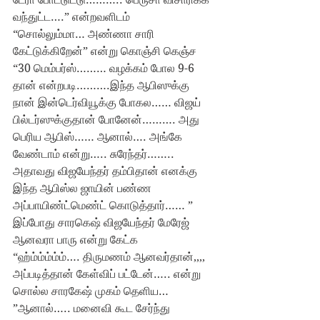
வந்துட்ட….” என்றவளிடம்
“சொல்லும்மா… அண்ணா சாரி 
கேட்டுக்கிறேன்” என்று கொஞ்சி கெஞ்ச
“30 மெம்பர்ஸ்……… வழக்கம் போல 9-6 
தான் என்றபடி……….இந்த ஆபிஸுக்கு 
நான் இன்டெர்வியூக்கு போகல…… விஜய் 
பில்டர்ஸுக்குதான் போனேன்………. அது 
பெரிய ஆபிஸ்…… ஆனால்…. அங்கே 
வேண்டாம் என்று….. சுரேந்தர்…….. 
அதாவது விஜயேந்தர் தம்பிதான் எனக்கு 
இந்த ஆபிஸ்ல ஜாயின் பண்ண 
அப்பாயிண்ட்மெண்ட் கொடுத்தார்…… ”
இப்போது சாரகெஷ் விஜயேந்தர் மேரேஜ் 
ஆனவரா பாரு என்று கேட்க
“ஹ்ம்ம்ம்ம்ம்…. திருமணம் ஆனவர்தான்,,,, 
அப்படித்தான் கேள்விப் பட்டேன்….. என்று 
சொல்ல சாரகேஷ் முகம் தெளிய…
”ஆனால்….. மனைவி கூட சேர்ந்து 