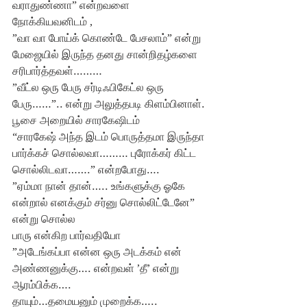
வராதுண்ணா” என்றவளை 
நோக்கியவனிடம் ,
”வா வா போய்க் கொண்டே பேசலாம்” என்று 
மேஜையில் இருந்த தனது சான்றிதழ்களை 
சரிபார்த்தவள்………
”வீட்ல ஒரு பேரு சர்டிஃபிகேட்ல ஒரு 
பேரு……”.. என்று அலுத்தபடி கிளம்பினாள்.
பூசை அறையில் சாரகேஷிடம்
“சாரகேஷ் அந்த இடம் பொருத்தமா இருந்தா 
பார்க்கச் சொல்லவா……… புரோக்கர் கிட்ட 
சொல்லிடவா…….” என்றபோது….
”ஏம்மா நான் தான்….. உங்களுக்கு ஓகே 
என்றால் எனக்கும் சர்னு சொல்லிட்டேனே” 
என்று சொல்ல
பாரு என்கிற பார்வதியோ
”அடேங்கப்பா என்ன ஒரு அடக்கம் என் 
அண்ணனுக்கு…. என்றவள் ’தீ’ என்று 
ஆரம்பிக்க….
தாயும்…தமையனும் முறைக்க…..