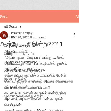
Post
All Posts
Praveena Vijay
All Posts
Mar 20, 2020
8 min read
அன்பே… நீ இன்றி??? 1
Ongoing novel
அத்தியாயம் 1:
Completed Novels
“அம்மா டிபன் ரெடியா எனக்கு…. லேட் 
Santhikka varuvayo
ஆகிவிட்டது” என்ற பார்வதியின் குரலில் 
அந்த இல்லம் அதிர்ந்தது.
என் உயிரே !!! என் உறவே ?
தங்கையின் குரலில் மொபைலில் பேசிக் 
அன்பே நீ இன்றி
கொண்டிருந்த சாரகேஷ் அவசர அவசரமாக 
கட் செய்தவன்
கண்மணி... என் கண்ணின் மணி
டைனிங் டேபிளின் அருகில் நின்றிருந்த 
உறவான நிலவொன்று சதிராட
அவனது அம்மா தேவகியின் அருகில் 
சென்றான்.
“எதுக்குமா இந்த ஆர்ப்பாட்டம் பண்றா 