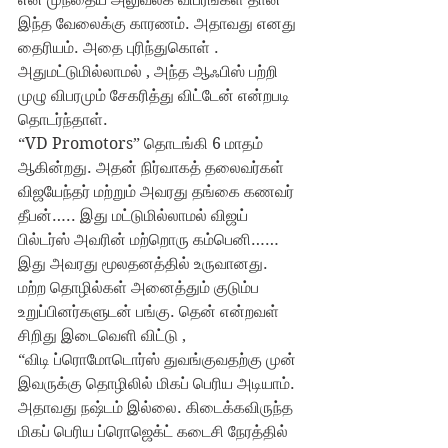
இந்த வேலைக்கு காரணம். அதாவது எனது 
தைரியம். அதை புரிந்துகொள் . 
அதுமட்டுமில்லாமல் , அந்த ஆஃபிஸ் பற்றி 
முழு விபரமும் சேகரித்து விட்டேன் என்றபடி 
தொடர்ந்தாள்.
“VD Promotors” தொடங்கி 6 மாதம் 
ஆகின்றது. அதன் நிர்வாகத் தலைவர்கள் 
விஜயேந்தர் மற்றும் அவரது தங்கை கணவர் 
தீபன்….. இது மட்டுமில்லாமல் விஜய் 
பில்டர்ஸ் அவரின் மற்றொரு கம்பெனி…… 
இது அவரது மூலதனத்தில் உருவானது. 
மற்ற தொழில்கள் அனைத்தும் குடும்ப 
உறுப்பினர்களுடன் பங்கு. தென் என்றவள் 
சிறிது இடைவெளி விட்டு ,
“விடி ப்ரொமோடொர்ஸ் துவங்குவதற்கு முன் 
இவருக்கு தொழிலில் மிகப் பெரிய அடியாம். 
அதாவது நஷ்டம் இல்லை. கிடைக்கவிருந்த 
மிகப் பெரிய ப்ரொஜெக்ட் கடைசி நேரத்தில் 