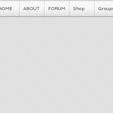
HOME
ABOUT
FORUM
Shop
Group