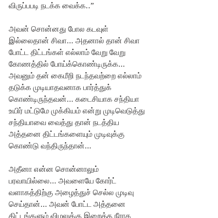
விருப்பபடி நடக்க வைக்க..”  
அவன் சொன்னது போல கடவுள் 
இல்லைதான் சிவா… அதனால் தான் சிவா 
போட்ட திட்டங்கள் எல்லாம் வேறு வேறு 
கோணத்தில் போய்க்கொண்டிருக்க… 
அவனும் தன் கைமீறி நடந்தவற்றை எல்லாம் 
தடுக்க முடியாதவனாக பார்த்துக் 
கொண்டிருந்தவன்… கடைசியாக சந்தியா 
உயிர் மட்டுமே முக்கியம் என்று முடிவெடுத்து 
சந்தியாவை வைத்து தான் நடத்திய 
அத்தனை திட்டங்களையும் முடிவுக்கு 
கொண்டு வந்திருந்தான்…
அதீனா என்ன சொன்னாலும் 
பரவாயில்லை… அவளையே கோர்ட் 
வளாகத்திற்கு அழைத்துச் செல்ல முடிவு 
செய்தான்… அவன் போட்ட அத்தனை 
திட்டங்களும் விழலுக்கு இறைத்த நீராக 