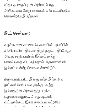
வித பதபதைப்புடன் அவ்வப்போது 
அதீனாவை வேறு கண்களில் நோட்டமிட்டுக் 
கொண்டும் இருந்தாள்…
இடம் சென்னை:
வழக்கமான காலை வேளையின் பரபரப்பில் 
சந்தியாவின் இல்லம் இருந்தது…. இப்போது 
அதை சந்தியாவின் இல்லம் என்று 
சொல்வதை விட சந்தோஷ் மிருணாளினி 
இல்லம் என்றே சொல்ல வேண்டும்…
மிருணாளினி… இங்கு வந்த இந்த சில 
நாட்களிலேயே அவளுக்கு  அந்த 
இல்லத்தின் அனைத்து பழக்க 
வழக்கங்களும்… அத்துபடியாகி 
விட்டிருக்க… இந்த சமையல் மட்டுமே 