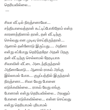
தெரியவில்லை…
 ---
சிவா வீட்டில் நிரஞ்சனாவோ…   
சந்தியாவைத்தான் கூட்டிப்போகிறோம் என்ற 
காரணத்தினால் தான், தன் வீட்டிற்கு 
செல்வது என முடிவு செய்திருந்தாள்… 
ஆனால் தன்னோடு இருப்பது…. அதீனா 
என்று எப்போது தெரிந்ததோ அதன் பிறகு 
தன் வீட்டிற்கு செல்லாமல் நேரடியாக 
சிவாவின் வீட்டை அடைந்திருந்தாள் 
அதீனாவோடு… ஆனால் ராகவ் அங்கு 
இல்லாமல் போக… குழப்பத்தில் இருந்தாள் 
நிரஞ்சனா… சிவா வேறு போனை 
எடுக்கவில்லை… ராகவ் வேறு எங்கு 
போனான் என்று தெரியவில்லை.. அவனும் 
போனை எடுக்கவில்லை… என்ன செய்வது 
என்று தெரியாமல் புரியாமல் 