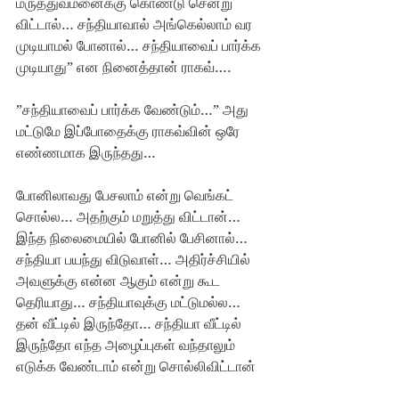
மருத்துவமனைக்கு கொண்டு சென்று 
விட்டால்… சந்தியாவால் அங்கெல்லாம் வர 
முடியாமல் போனால்… சந்தியாவைப் பார்க்க 
முடியாது” என நினைத்தான் ராகவ்…. 
”சந்தியாவைப் பார்க்க வேண்டும்…” அது 
மட்டுமே இப்போதைக்கு ராகவ்வின் ஒரே 
எண்ணமாக இருந்தது… 
போனிலாவது பேசலாம் என்று வெங்கட் 
சொல்ல… அதற்கும் மறுத்து விட்டான்… 
இந்த நிலைமையில் போனில் பேசினால்… 
சந்தியா பயந்து விடுவாள்… அதிர்ச்சியில் 
அவளுக்கு என்ன ஆகும் என்று கூட 
தெரியாது… சந்தியாவுக்கு மட்டுமல்ல… 
தன் வீட்டில் இருந்தோ… சந்தியா வீட்டில் 
இருந்தோ எந்த அழைப்புகள் வந்தாலும் 
எடுக்க வேண்டாம் என்று சொல்லிவிட்டான்