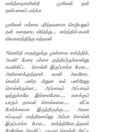
வார்த்தைகளின்றி  முகிலன் தன் 
நண்பனைப் பார்க்க
முகிலன் பார்வை புரிந்தவனாக செழியனும் 
தன் கதையை விடுத்து… கார்த்திக்-கமலி 
விவகாரத்திற்கு வந்தான்
“ரெண்டு மாதத்துக்கு முன்னால கார்த்திக், 
’கமலி’ பேரை பச்சை குத்தியிருக்கான்னு 
கமலிகிட்ட  சொல்லி இருப்பாங்க போல… 
அன்னைக்குத்தான் கமலி அவளோட 
வொர்க் பண்ற மிதுன லவ் பண்றேனு 
சொல்லிருக்கா… அம்மாவும் அப்பாவும் 
ஒத்துக்கவே இல்லைபோல…. எனக்கும்  
யாரும் தகவல் சொல்லலை….  வீட்ல 
போர்க்களமா இருந்திருக்கு….. அவள 
எப்படியும் மாத்திரலாம்னு அம்மா சொல்லி 
இருப்பாங்க போல… கார்த்திகோடத்தான் 
மேரேஜ்னு அவகிட்ட முடிவா சொல்லி மிரட்டி 