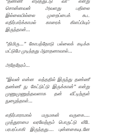
“தண்ணீ எடுத்துட்டு வா” என்று 
சொன்னவன் அவளது பதிலை 
இல்லையில்லை முறைப்பைக் கூட 
எதிர்பார்க்காமல் காரைக் கிளப்பியும் 
இருந்தான்…
”திமிரு…” கோபத்தோடு பல்லைக் கடிக்க 
மட்டுமே முடிந்தது ஆராதனாவால்… 
அதேநேரம்… 
”இவன் என்ன  வந்ததில் இருந்து தண்ணீ 
தண்ணீ நு கேட்டுட்டு இருக்கான்” என்று 
முணுமுணுத்தவளாக தன் வீட்டிற்குள் 
நுழைந்தாள்… 
எதிர்பாராமால் மருமகன் வருகை….  
முத்துராமை வரவேற்கும் பொருட்டு வீடே 
பரபரப்பாகி இருந்தது…. புன்னகையுடனே 