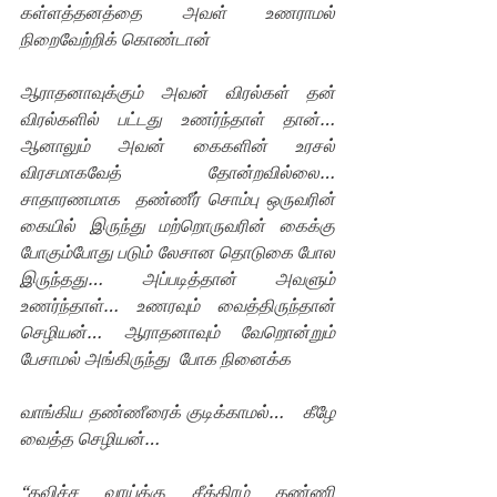
கள்ளத்தனத்தை அவள் உணராமல் 
நிறைவேற்றிக் கொண்டான்
ஆராதனாவுக்கும் அவன் விரல்கள் தன் 
விரல்களில் பட்டது உணர்ந்தாள் தான்… 
ஆனாலும் அவன் கைகளின் உரசல் 
விரசமாகவேத் தோன்றவில்லை… 
சாதாரணமாக  தண்ணீர் சொம்பு ஒருவரின் 
கையில் இருந்து மற்றொருவரின் கைக்கு 
போகும்போது படும் லேசான தொடுகை போல 
இருந்தது… அப்படித்தான் அவளும் 
உணர்ந்தாள்… உணரவும் வைத்திருந்தான் 
செழியன்… ஆராதனாவும் வேறொன்றும் 
பேசாமல் அங்கிருந்து  போக நினைக்க
வாங்கிய தண்ணீரைக் குடிக்காமல்…   கீழே 
வைத்த செழியன்…
“தவிச்ச வாய்க்கு சீக்கிரம் தண்ணி 