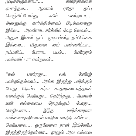
முடிச்சிருக்காடா…. கார்த்திக்கை 
ஏமாத்தல… ஆனால் ஏதோ தப்பு 
செஞ்சிட்டோம்னு ஃபீல் பண்றாடா…. 
அவளுக்கு கார்த்திக்கைப் பிடிக்கலைனு 
இல்ல…  அவளோட சர்க்கில் வேற லெவல்… 
அதுல இவன் ஒட்ட முடியும்ன்ற நம்பிக்கை 
இல்லை… மிதுனை லவ் பண்ணிட்டா… 
நம்மகிட்ட போராட பயம்… மேரேஜும் 
பண்ணிட்டா” என்றவன்…
”லவ் பண்றது… லவ் மேரேஜ் 
பண்றதெல்லாம்… அங்க இருந்து பார்க்கும் 
போது ரொம்ப சர்வ சாதாரணமாத்தான் 
எனக்குத் தெரியுது… தெரிந்தது… ஆனால் 
ஊர் எல்லையை நெருங்கும் போது… 
செழியனா… இந்த ஊர்க்காரனா 
என்னையுமறியாமல் மாறின மாதிரி ஃபீல்டா… 
தெரியலை…. ஒருவேளை நான் இங்கேயே 
இருந்திருந்தேன்னா… நானும் அவ லவ்வை 