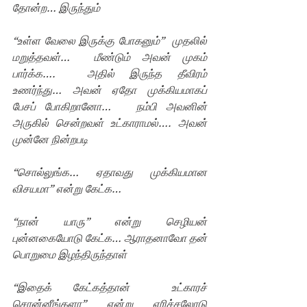
தோன்ற… இருந்தும்
“உள்ள வேலை இருக்கு போகனும்”  முதலில் 
மறுத்தவள்…  மீண்டும் அவன் முகம் 
பார்க்க….  அதில் இருந்த தீவிரம் 
உணர்ந்து… அவன் ஏதோ முக்கியமாகப் 
பேசப் போகிறானோ…   நம்பி அவனின் 
அருகில் சென்றவள் உட்காராமல்…. அவன் 
முன்னே நின்றபடி 
“சொல்லுங்க… ஏதாவது முக்கியமான 
விசயமா” என்று கேட்க…
“நான் யாரு” என்று செழியன் 
புன்னகையோடு கேட்க… ஆராதனாவோ தன் 
பொறுமை இழந்திருந்தாள் 
“இதைக் கேட்கத்தான்  உட்காரச் 
சொன்னீங்களா” என்று எரிச்சலோடு 