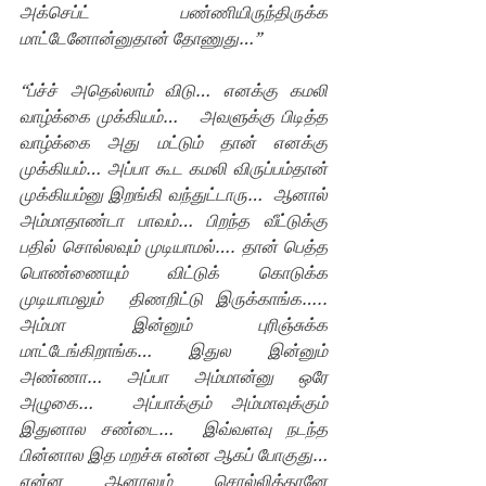
அக்செப்ட் பண்ணியிருந்திருக்க 
மாட்டேனோன்னுதான் தோணுது…”  
“ப்ச்ச் அதெல்லாம் விடு… எனக்கு கமலி 
வாழ்க்கை முக்கியம்…   அவளுக்கு பிடித்த 
வாழ்க்கை அது மட்டும் தான் எனக்கு 
முக்கியம்… அப்பா கூட கமலி விருப்பம்தான் 
முக்கியம்னு இறங்கி வந்துட்டாரு…  ஆனால் 
அம்மாதாண்டா பாவம்… பிறந்த வீட்டுக்கு 
பதில் சொல்லவும் முடியாமல்…. தான் பெத்த 
பொண்ணையும் விட்டுக் கொடுக்க 
முடியாமலும்  திணறிட்டு இருக்காங்க….. 
அம்மா இன்னும் புரிஞ்சுக்க 
மாட்டேங்கிறாங்க… இதுல இன்னும் 
அண்ணா… அப்பா அம்மான்னு ஒரே 
அழுகை…  அப்பாக்கும் அம்மாவுக்கும் 
இதுனால சண்டை…  இவ்வளவு நடந்த 
பின்னால இத மறச்சு என்ன ஆகப் போகுது… 
என்ன ஆனாலும் சொல்லித்தானே 