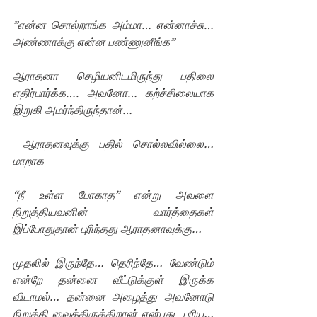
”என்ன சொல்றாங்க அம்மா… என்னாச்சு… 
அண்ணாக்கு என்ன பண்ணுனீங்க”  
ஆராதனா செழியனிடமிருந்து பதிலை 
எதிர்பார்க்க…. அவனோ… கற்ச்சிலையாக  
இறுகி அமர்ந்திருந்தான்… 
 ஆராதனவுக்கு பதில் சொல்லவில்லை… 
மாறாக
“நீ உள்ள போகாத” என்று அவளை 
நிறுத்தியவனின் வார்த்தைகள் 
இப்போதுதான் புரிந்தது ஆராதனாவுக்கு… 
முதலில் இருந்தே… தெரிந்தே… வேண்டும் 
என்றே தன்னை வீட்டுக்குள் இருக்க 
விடாமல்… தன்னை அழைத்து அவனோடு 
நிறுத்தி வைத்திருக்கிறான் என்பது  புரிய… 