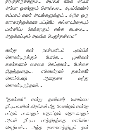
தடுத்திருக்கனும்… அப்போ எங்க அப்பா 
அம்மா ஒண்ணும் சொல்லல… அஃப்கோர்ஸ் 
சம்மதம் தான் அவங்களுக்கும்… அந்த ஒரு 
காரணத்துக்காக மட்டுமே  எல்லாவற்றையும் 
மன்னிப்பு கேக்கறதும் எங்க கடமை,….  
அதுக்கப்புறம் அவங்க பெருந்தன்மை” 
என்று தன் நண்பனிடம் புலம்பிக் 
கொண்டிருக்கும் போதே…. முகிலன் 
கண்களால் சைகை செய்தான்… பேச்சை 
நிறுத்துமாறு… ஏனென்றால் தண்ணீர் 
சொம்போடு ஆராதனா வந்து 
கொண்டிருந்தாள்…
”தண்ணி” என்று தண்ணீர் சொம்பை 
நீட்டியவளின் விரல்கள் மீது வேண்டும் என்றே 
பட்டும் படாமலும் தொட்டும் தொடாமலும்  
அவள் நீட்டிய பாத்திரத்தை வாங்கிய 
செழியன்… அந்த ரணகளத்திலும் தன் 