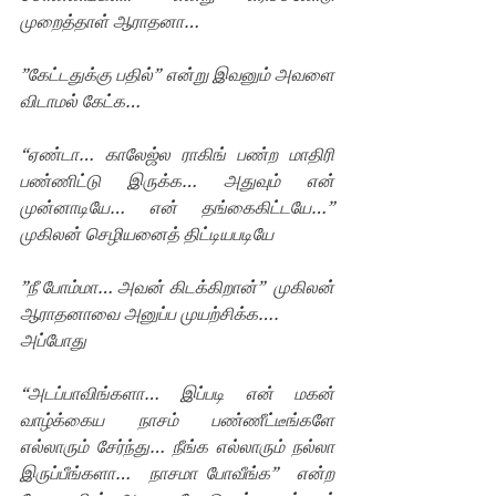
முறைத்தாள் ஆராதனா…
”கேட்டதுக்கு பதில்” என்று இவனும் அவளை 
விடாமல் கேட்க…
“ஏண்டா… காலேஜ்ல ராகிங் பண்ற மாதிரி  
பண்ணிட்டு இருக்க… அதுவும் என் 
முன்னாடியே… என் தங்கைகிட்டயே…”  
முகிலன் செழியனைத் திட்டியபடியே
”நீ போம்மா… அவன் கிடக்கிறான்”  முகிலன் 
ஆராதனாவை அனுப்ப முயற்சிக்க…. 
அப்போது
“அடப்பாவிங்களா… இப்படி என் மகன் 
வாழ்க்கைய நாசம் பண்ணீட்டீங்களே 
எல்லாரும் சேர்ந்து… நீங்க எல்லாரும் நல்லா 
இருப்பீங்களா…  நாசமா போவீங்க”  என்ற 