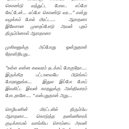
கொண்டு வந்துட்ட போல.. எப்போ 
கேட்டேன்… எப்போ கொண்டு வர…” என்று 
வழக்கம் போல் மிரட்ட….   ஆராதனா 
இலேசான முறைப்போடு அவன் புறம் 
திரும்பினாள் ஆராதானா
முகிலனுக்கு அப்போது ஒன்றுதான் 
தோன்றியது..
”உள்ள என்ன கலவரம் நடக்கப் போகுதோ…. 
இருக்கிற பட்டாவையே பிடுங்கப் 
போறானுங்க…  இதுல இப்போ போய் 
இவகிட்ட இவன் காதலுக்கு அஸ்திவாரம் 
போடறானே…. “ என்பதுதான் அது…
செழியனின் மிரட்டலில் திரும்பிய 
ஆராதனா… கொடுத்த தண்ணீரைக் 
குடிக்காமல் வாங்கிய சொம்பை அவன் 